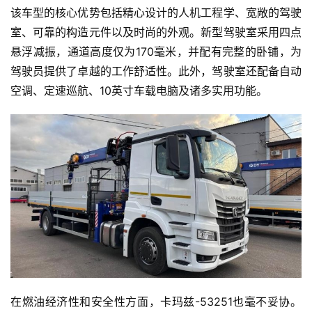
该车型的核心优势包括精心设计的人机工程学、宽敞的驾驶
室、可靠的构造元件以及时尚的外观。新型驾驶室采用四点
悬浮减振，通道高度仅为170毫米，并配有完整的卧铺，为
驾驶员提供了卓越的工作舒适性。此外，驾驶室还配备自动
空调、定速巡航、10英寸车载电脑及诸多实用功能。
在燃油经济性和安全性方面，卡玛兹-53251也毫不妥协。